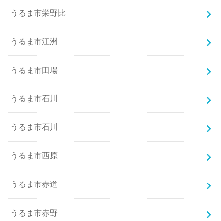
うるま市栄野比
うるま市江洲
うるま市田場
うるま市石川
うるま市石川
うるま市西原
うるま市赤道
うるま市赤野