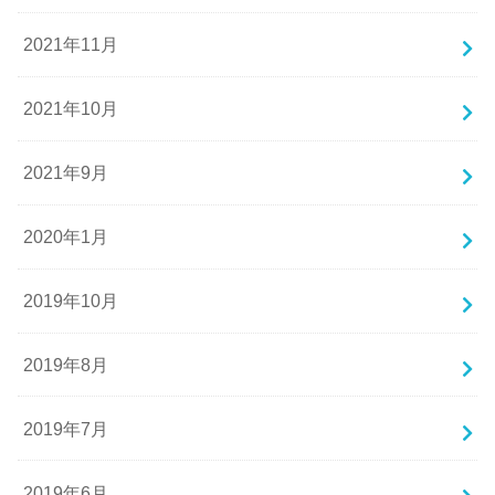
2021年11月
2021年10月
2021年9月
2020年1月
2019年10月
2019年8月
2019年7月
2019年6月