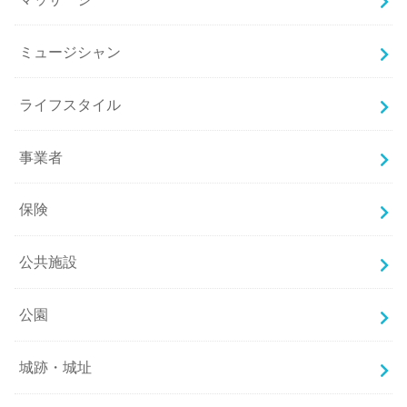
ミュージシャン
ライフスタイル
事業者
保険
公共施設
公園
城跡・城址