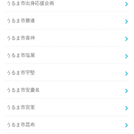
うるま市出身応援企画
うるま市勝連
うるま市喜仲
うるま市塩屋
うるま市宇堅
うるま市安慶名
うるま市宮里
うるま市昆布