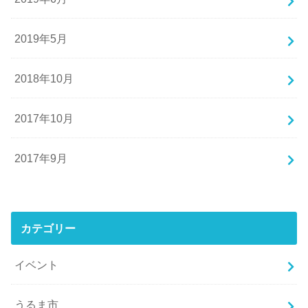
2019年5月
2018年10月
2017年10月
2017年9月
カテゴリー
イベント
うるま市