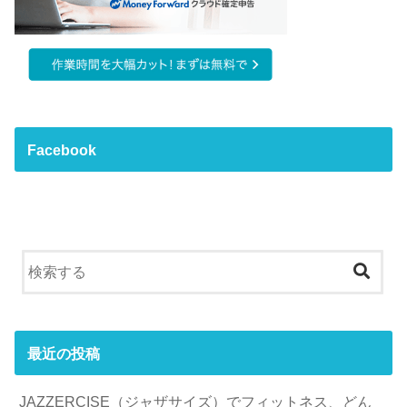
Facebook
最近の投稿
JAZZERCISE（ジャザサイズ）でフィットネス、どん