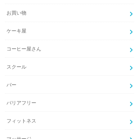
お買い物
ケーキ屋
コーヒー屋さん
スクール
バー
バリアフリー
フィットネス
マッサージ