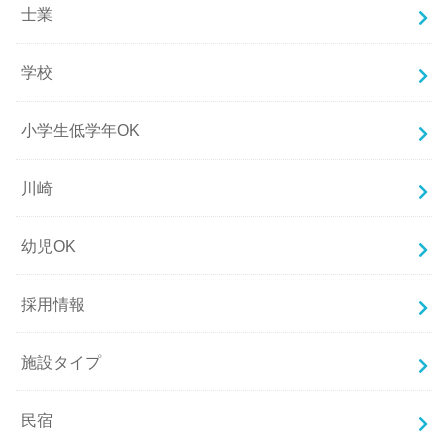
士業
学校
小学生低学年OK
川崎
幼児OK
採用情報
施設タイプ
民宿