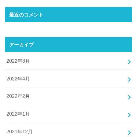
最近のコメント
アーカイブ
2022年8月
2022年4月
2022年2月
2022年1月
2021年12月