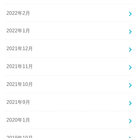
2022年2月
2022年1月
2021年12月
2021年11月
2021年10月
2021年9月
2020年1月
2019年10月