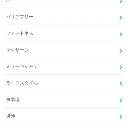
バリアフリー
フィットネス
マッサージ
ミュージシャン
ライフスタイル
事業者
保険