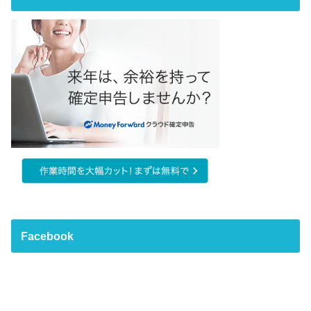
Facebook