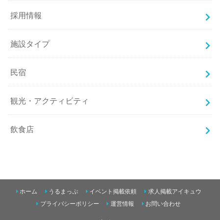
採用情報
施設タイプ
民宿
観光・アクティビティ
飲食店
ホーム
うるまっぷ
イベント掲載依頼
求人掲載アイキュウ
プライバシーポリシー
運営情報
お問い合わせ