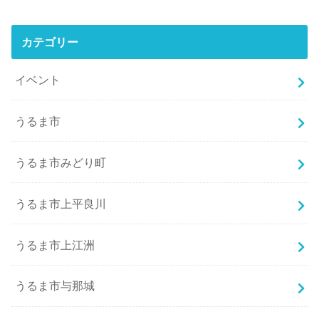
カテゴリー
イベント
うるま市
うるま市みどり町
うるま市上平良川
うるま市上江洲
うるま市与那城