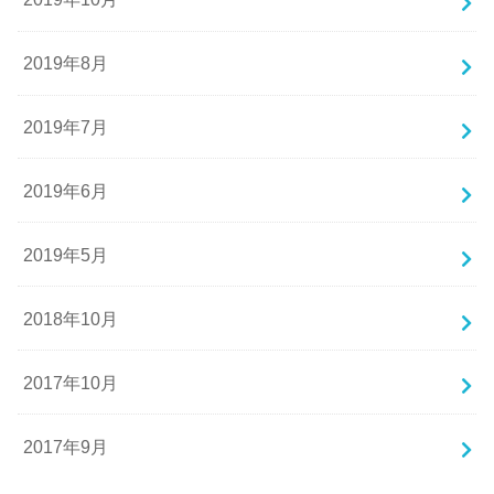
2019年8月
2019年7月
2019年6月
2019年5月
2018年10月
2017年10月
2017年9月