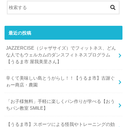
最近の投稿
JAZZERCISE（ジャザサイズ）でフィットネス、どん
な人でもウェルカムのダンスフィトネスプログラム
【うるま市 屋我美里さん】
辛くて美味しい島とうがらし！！【うるま市】古謝ぐ
ゎー商店・農園
「お子様無料」手軽に楽しくパン作りが学べる【おう
ちパン教室 SMILE】
【うるま市】スポーツによる怪我やトレーニングの効