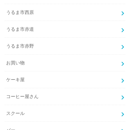
うるま市西原
うるま市赤道
うるま市赤野
お買い物
ケーキ屋
コーヒー屋さん
スクール
バー