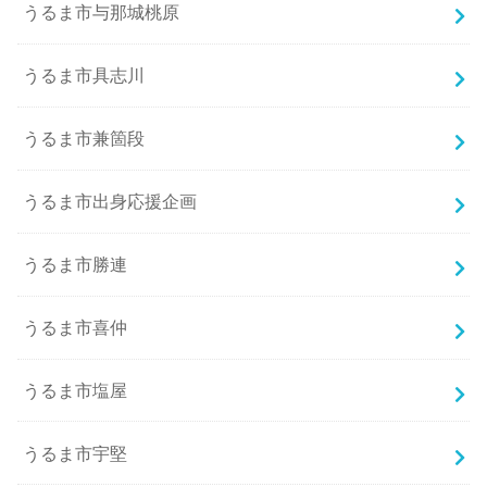
うるま市与那城桃原
うるま市具志川
うるま市兼箇段
うるま市出身応援企画
うるま市勝連
うるま市喜仲
うるま市塩屋
うるま市宇堅