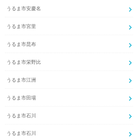
うるま市安慶名
うるま市宮里
うるま市昆布
うるま市栄野比
うるま市江洲
うるま市田場
うるま市石川
うるま市石川