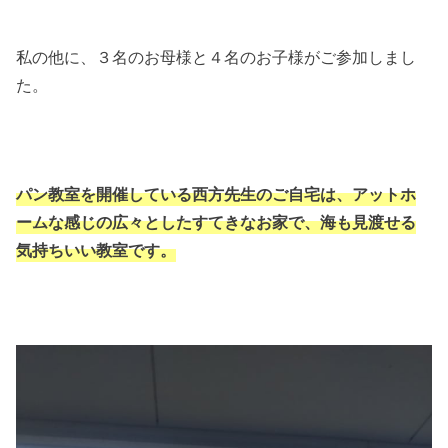
私の他に、３名のお母様と４名のお子様がご参加しまし
た。
パン教室を開催している西方先生のご自宅は、アットホ
ームな感じの広々としたすてきなお家で、海も見渡せる
気持ちいい教室です。