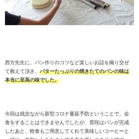
西方先生に、パン作りのコツなど楽しいお話を織り交ぜ
て教えて頂き、
バターたっぷりの焼きたてのパンの味は
本当に至高の味でした。
今回は残念ながら新型コロナ蔓延予防ということで、会
食をすることはできませんでしたが、普段はパンが完成
したあと、軽食もご用意してくれて美味しいコーヒーと