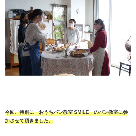
今回、特別に「おうちパン教室 SMILE」のパン教室に参
加させて頂きました。