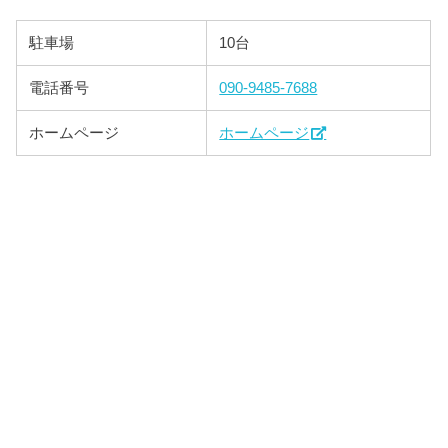
駐車場
10台
電話番号
090-9485-7688
ホームページ
ホームページ