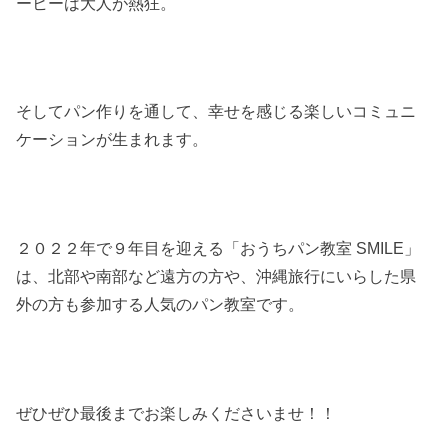
ーヒーは大人が熱狂。
そしてパン作りを通して、幸せを感じる楽しいコミュニ
ケーションが生まれます。
２０２２年で９年目を迎える「おうちパン教室 SMILE」
は、北部や南部など遠方の方や、沖縄旅行にいらした県
外の方も参加する人気のパン教室です。
ぜひぜひ最後までお楽しみくださいませ！！