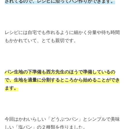
されてるので、レシピに沿ってパン作りができます。
レシピには自宅でも作れるように細かく分量や待ち時間
もかかれていて、とても親切です。
パン生地の下準備も西方先生のほうで準備しているの
で、生地を適量に分割するところから始めることができ
ます。
今回はかわいらしい「どうぶつパン」とシンプルで美味
しい「塩パン」の２種類を作りました。