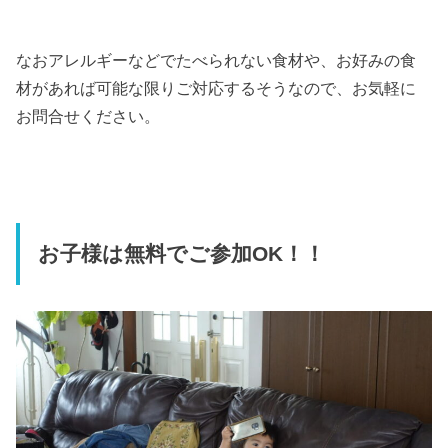
なおアレルギーなどでたべられない食材や、お好みの食
材があれば可能な限りご対応するそうなので、お気軽に
お問合せください。
お子様は無料でご参加OK！！