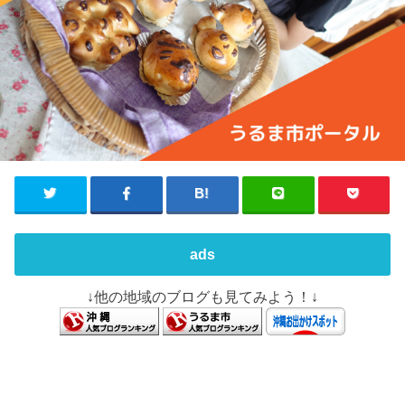
ads
↓他の地域のブログも見てみよう！↓