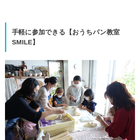
手軽に参加できる【おうちパン教室
SMILE】