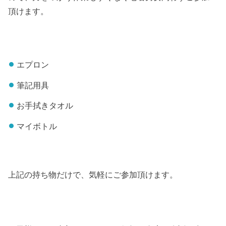
頂けます。
エプロン
筆記用具
お手拭きタオル
マイボトル
上記の持ち物だけで、気軽にご参加頂けます。