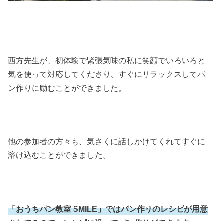
西方先生が、初体験で緊張気味の私に笑顔でいろいろと
気を使って対応してくださり、すぐにリラックスしてパ
ン作りに励むことができました。
他の参加者の方々も、気さくに話しかけてくれてすぐに
溶け込むことができました。
「おうちパン教室 SMILE」ではパン作りのレシピが用意