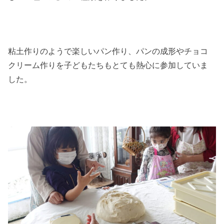
粘土作りのようで楽しいパン作り、パンの成形やチョコ
クリーム作りを子どもたちもとても熱心に参加していま
した。