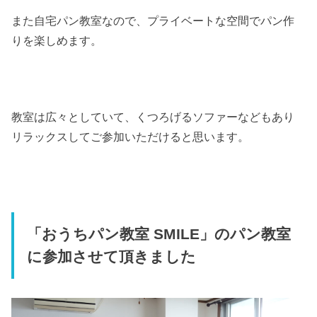
また自宅パン教室なので、プライベートな空間でパン作
りを楽しめます。
教室は広々としていて、くつろげるソファーなどもあり
リラックスしてご参加いただけると思います。
「おうちパン教室 SMILE」のパン教室
に参加させて頂きました