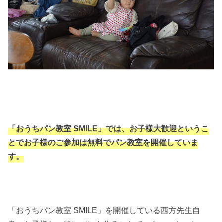
「おうちパン教室 SMILE」では、お子様大歓迎というこ
とでお子様のご参加は無料でパン教室を開催していま
す。
「おうちパン教室 SMILE」を開催している西方先生自