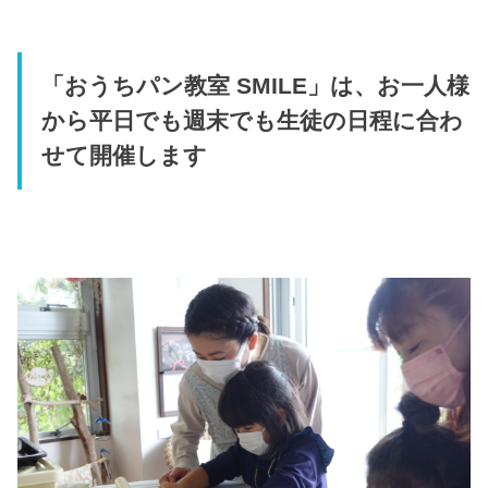
「おうちパン教室 SMILE」は、お一人様
から平日でも週末でも生徒の日程に合わ
せて開催します