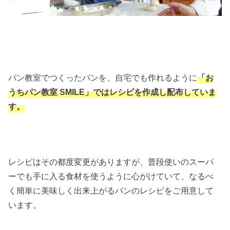
パン教室でつくったパンを、自宅でも作れるように
「お
うちパン教室 SMILE」ではレシピを作成し配布していま
す。
レシピはその都度変更がありますが、普段使いのスーパ
ーでも手に入る食材を使うように心がけていて、なるべ
く簡単に美味しく出来上がるパンのレシピをご用意して
います。