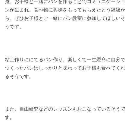
身、お子様と一緒にパンを作ることでコミュニケーショ
ンが生まれ、食べ物に興味をもってもらえたとう経験か
ら、ぜひお子様とご一緒にパン教室に参加してほしいそ
うです。
粘土作りににてるパン作り、楽しくて一生懸命に自分で
つくったパンはしっかりと味わってお子様も食べてくれ
るそうです。
また、自由研究などのレッスンもおこなっているそうで
す。