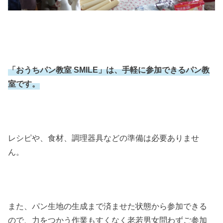
「おうちパン教室 SMILE」は、手軽に参加できるパン教
室です。
レシピや、食材、調理器具などの準備は必要ありませ
ん。
また、パン生地の生成まで済ませた状態から参加できる
ので、力をつかう作業もすくなく老若男女問わずご参加