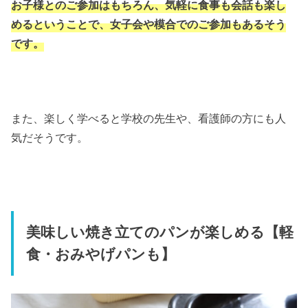
お子様とのご参加はもちろん、気軽に食事も会話も楽し
めるということで、女子会や模合でのご参加もあるそう
です。
また、楽しく学べると学校の先生や、看護師の方にも人
気だそうです。
美味しい焼き立てのパンが楽しめる【軽
食・おみやげパンも】