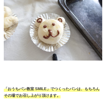
「おうちパン教室 SMILE」でつくったパンは、もちろん
その場でお召し上がり頂けます。