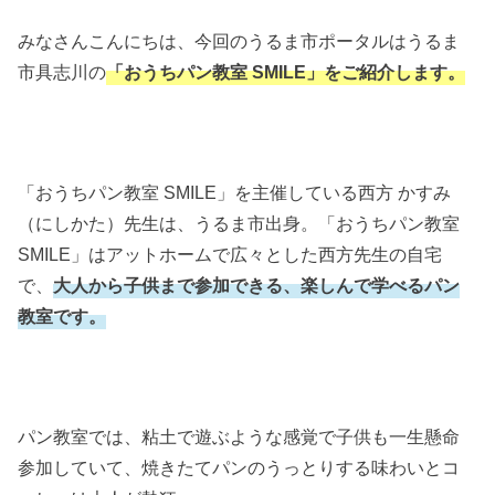
みなさんこんにちは、今回のうるま市ポータルはうるま
市具志川の
「おうちパン教室 SMILE」をご紹介します。
「おうちパン教室 SMILE」を主催している西方 かすみ
（にしかた）先生は、うるま市出身。「おうちパン教室
SMILE」はアットホームで広々とした西方先生の自宅
で、
大人から子供まで参加できる、楽しんで学べるパン
教室です。
パン教室では、粘土で遊ぶような感覚で子供も一生懸命
参加していて、焼きたてパンのうっとりする味わいとコ