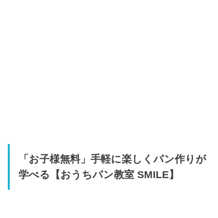
「お子様無料」手軽に楽しくパン作りが
学べる【おうちパン教室 SMILE】