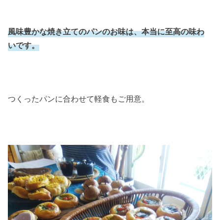
風味豊かな焼き立てのパンのお味は、本当に至高の味わ
いです。
つくったパンに合わせて軽食もご用意。