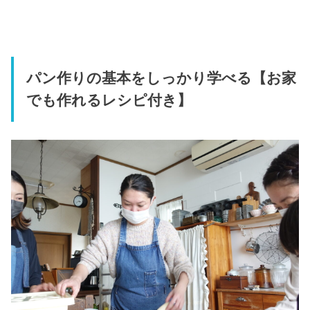
パン作りの基本をしっかり学べる【お家
でも作れるレシピ付き】