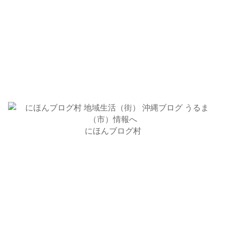
にほんブログ村