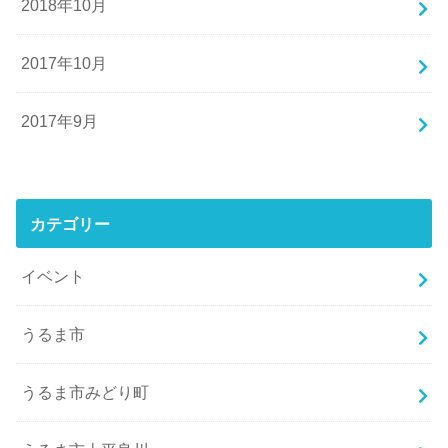
2018年10月
2017年10月
2017年9月
カテゴリー
イベント
うるま市
うるま市みどり町