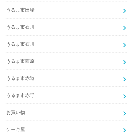
うるま市田場
うるま市石川
うるま市石川
うるま市西原
うるま市赤道
うるま市赤野
お買い物
ケーキ屋