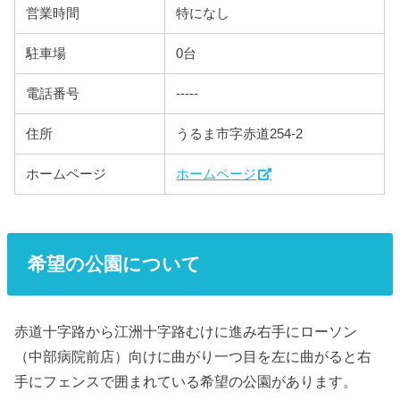
営業時間
特になし
駐車場
0台
電話番号
-----
住所
うるま市字赤道254-2
ホームページ
ホームページ
希望の公園について
赤道十字路から江洲十字路むけに進み右手にローソン
（中部病院前店）向けに曲がり一つ目を左に曲がると右
手にフェンスで囲まれている希望の公園があります。