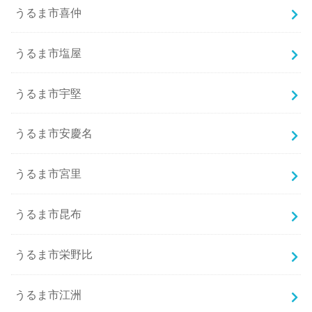
うるま市喜仲
うるま市塩屋
うるま市宇堅
うるま市安慶名
うるま市宮里
うるま市昆布
うるま市栄野比
うるま市江洲