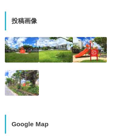
投稿画像
Google Map