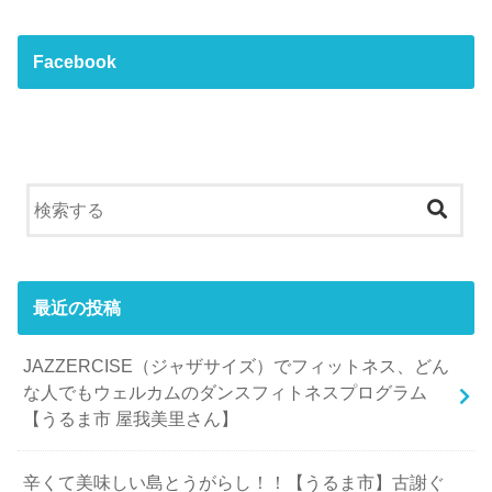
Facebook
最近の投稿
JAZZERCISE（ジャザサイズ）でフィットネス、どん
な人でもウェルカムのダンスフィトネスプログラム
【うるま市 屋我美里さん】
辛くて美味しい島とうがらし！！【うるま市】古謝ぐ