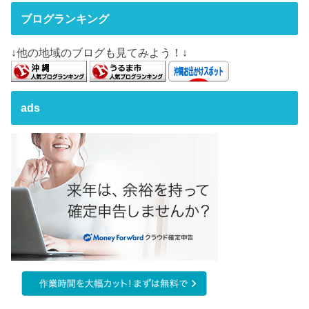
ブログランキング
↓他の地域のブログも見てみよう！↓
ads