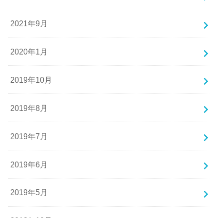
2021年9月
2020年1月
2019年10月
2019年8月
2019年7月
2019年6月
2019年5月