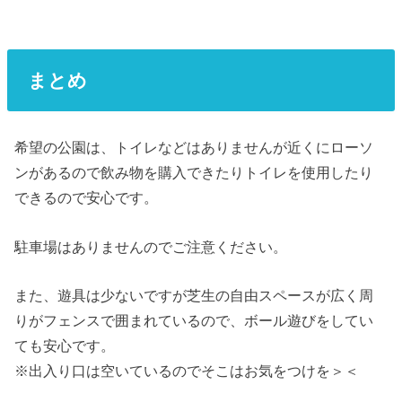
まとめ
希望の公園は、トイレなどはありませんが近くにローソ
ンがあるので飲み物を購入できたりトイレを使用したり
できるので安心です。
駐車場はありませんのでご注意ください。
また、遊具は少ないですが芝生の自由スペースが広く周
りがフェンスで囲まれているので、ボール遊びをしてい
ても安心です。
※出入り口は空いているのでそこはお気をつけを＞＜