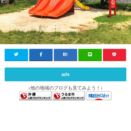
ads
↓他の地域のブログも見てみよう！↓