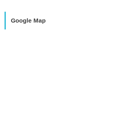
Google Map