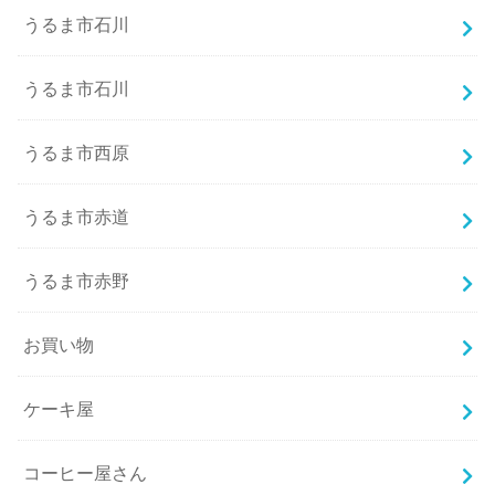
うるま市石川
うるま市石川
うるま市西原
うるま市赤道
うるま市赤野
お買い物
ケーキ屋
コーヒー屋さん