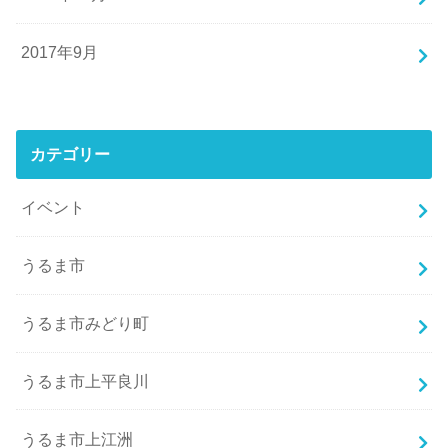
2017年9月
カテゴリー
イベント
うるま市
うるま市みどり町
うるま市上平良川
うるま市上江洲