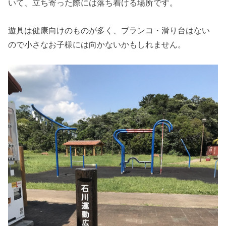
いて、立ち寄った際には落ち着ける場所です。
遊具は健康向けのものが多く、ブランコ・滑り台はない
ので小さなお子様には向かないかもしれません。