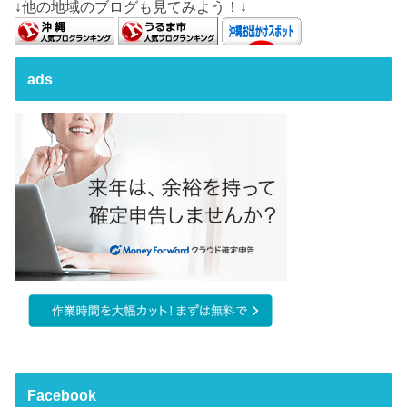
↓他の地域のブログも見てみよう！↓
ads
Facebook