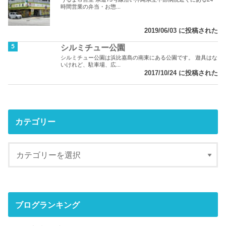
時間営業の弁当・お惣...
2019/06/03 に投稿された
シルミチュー公園
シルミチュー公園は浜比嘉島の南東にある公園です。 遊具はな
いけれど、駐車場、広...
2017/10/24 に投稿された
カテゴリー
ブログランキング