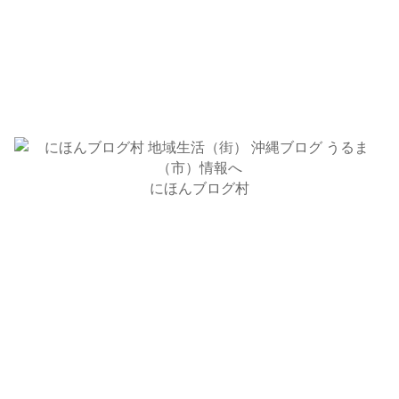
にほんブログ村