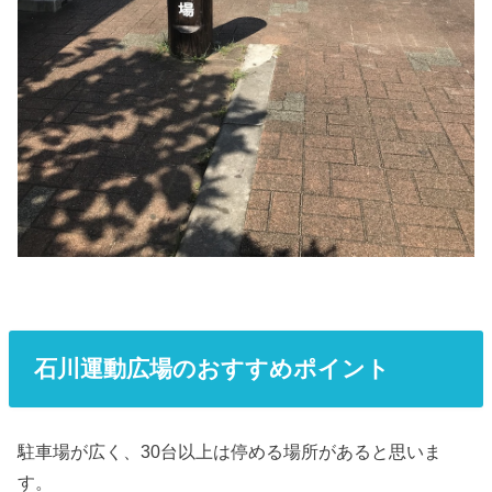
石川運動広場のおすすめポイント
駐車場が広く、30台以上は停める場所があると思いま
す。