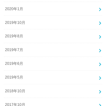
2020年1月
2019年10月
2019年8月
2019年7月
2019年6月
2019年5月
2018年10月
2017年10月