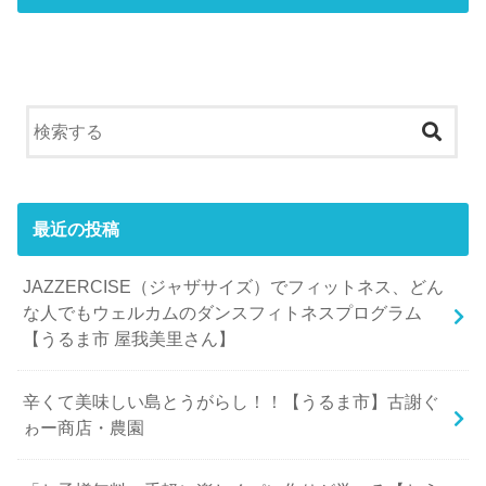
最近の投稿
JAZZERCISE（ジャザサイズ）でフィットネス、どん
な人でもウェルカムのダンスフィトネスプログラム
【うるま市 屋我美里さん】
辛くて美味しい島とうがらし！！【うるま市】古謝ぐ
ゎー商店・農園