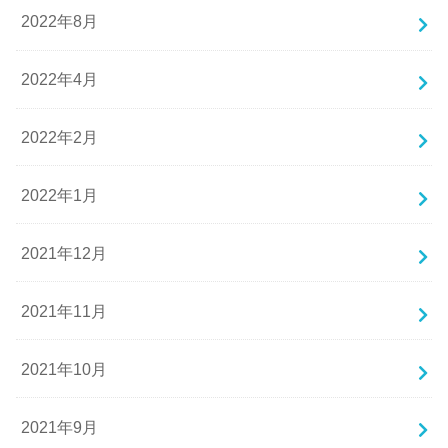
2022年8月
2022年4月
2022年2月
2022年1月
2021年12月
2021年11月
2021年10月
2021年9月