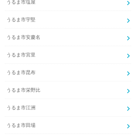
うるま市塩屋
うるま市宇堅
うるま市安慶名
うるま市宮里
うるま市昆布
うるま市栄野比
うるま市江洲
うるま市田場