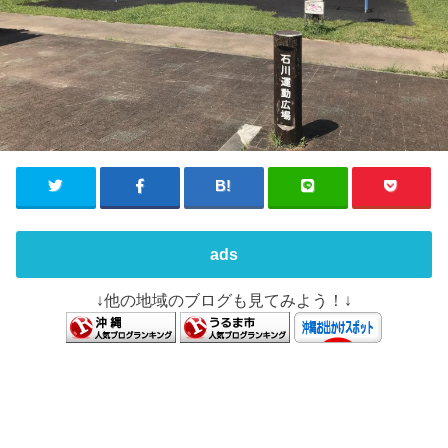
ads
↓他の地域のブログも見てみよう！↓