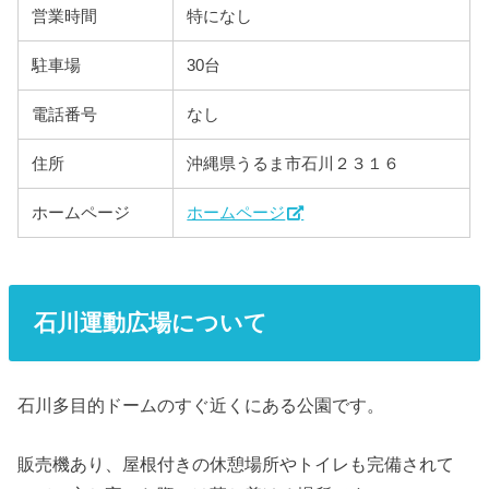
営業時間
特になし
駐車場
30台
電話番号
なし
住所
沖縄県うるま市石川２３１６
ホームページ
ホームページ
石川運動広場について
石川多目的ドームのすぐ近くにある公園です。
販売機あり、屋根付きの休憩場所やトイレも完備されて