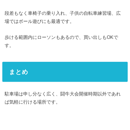
段差もなく車椅子の乗り入れ、子供の自転車練習場、広
場ではボール遊びにも最適です。
歩ける範囲内にローソンもあるので、買い出しもOKで
す。
まとめ
駐車場は申し分なく広く、闘牛大会開催時期以外であれ
ば気軽に行ける場所です。