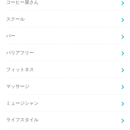
コーヒー屋さん
スクール
バー
バリアフリー
フィットネス
マッサージ
ミュージシャン
ライフスタイル