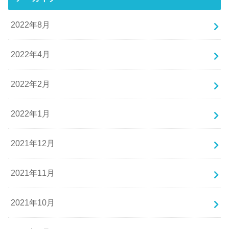
2022年8月
2022年4月
2022年2月
2022年1月
2021年12月
2021年11月
2021年10月