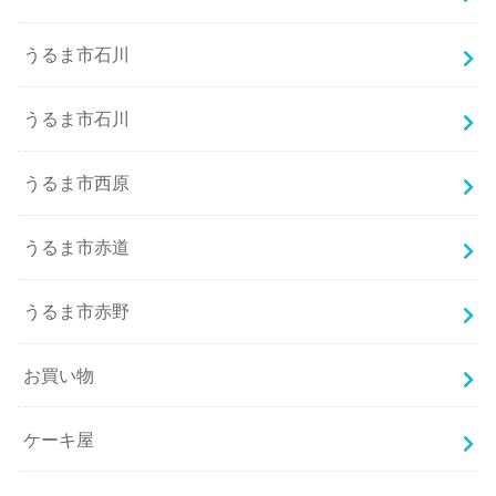
うるま市石川
うるま市石川
うるま市西原
うるま市赤道
うるま市赤野
お買い物
ケーキ屋