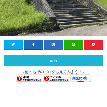
ads
↓他の地域のブログも見てみよう！↓