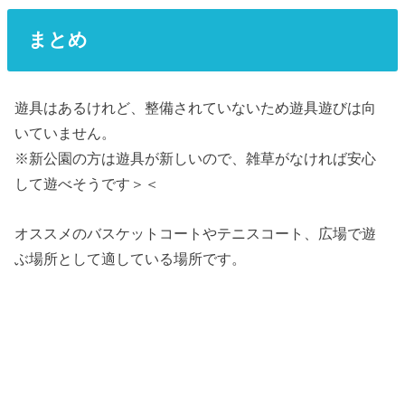
まとめ
遊具はあるけれど、整備されていないため遊具遊びは向
いていません。
※新公園の方は遊具が新しいので、雑草がなければ安心
して遊べそうです＞＜
オススメのバスケットコートやテニスコート、広場で遊
ぶ場所として適している場所です。