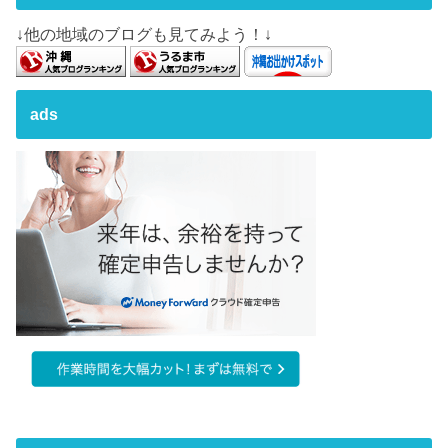
↓他の地域のブログも見てみよう！↓
ads