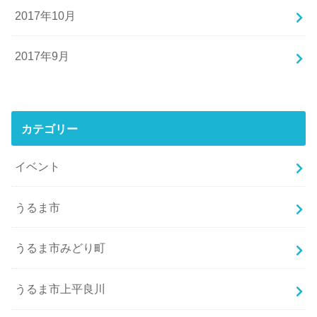
2017年10月
2017年9月
カテゴリー
イベント
うるま市
うるま市みどり町
うるま市上平良川