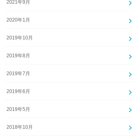
2021年9月
2020年1月
2019年10月
2019年8月
2019年7月
2019年6月
2019年5月
2018年10月