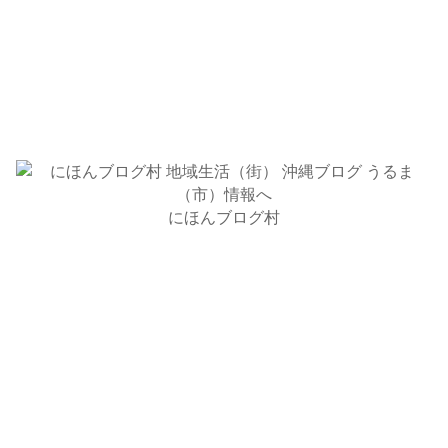
にほんブログ村