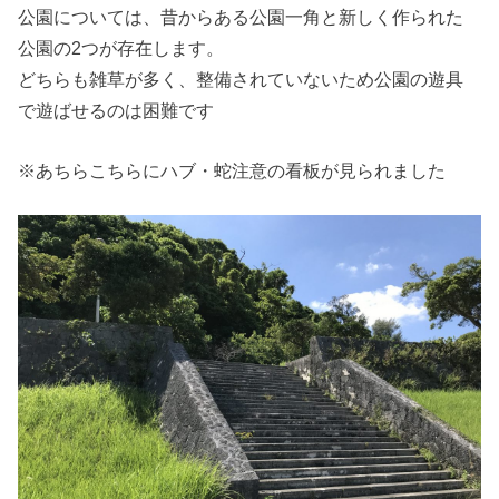
公園については、昔からある公園一角と新しく作られた
公園の2つが存在します。
どちらも雑草が多く、整備されていないため公園の遊具
で遊ばせるのは困難です
※あちらこちらにハブ・蛇注意の看板が見られました