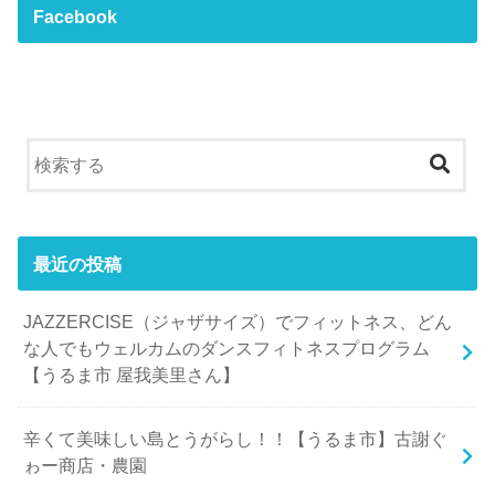
Facebook
最近の投稿
JAZZERCISE（ジャザサイズ）でフィットネス、どん
な人でもウェルカムのダンスフィトネスプログラム
【うるま市 屋我美里さん】
辛くて美味しい島とうがらし！！【うるま市】古謝ぐ
ゎー商店・農園