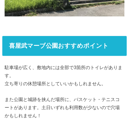
喜屋武マーブ公園おすすめポイント
駐車場が広く、敷地内には全部で3箇所のトイレがありま
す。
立ち寄りの休憩場所としていいかもしれません。
また公園と城跡を挟んだ場所に、バスケット・テニスコ
ートがあります。土日いずれも利用数が少ないので穴場
かもしれません！