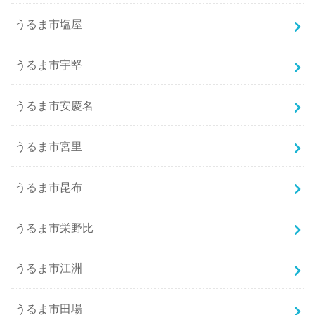
うるま市塩屋
うるま市宇堅
うるま市安慶名
うるま市宮里
うるま市昆布
うるま市栄野比
うるま市江洲
うるま市田場