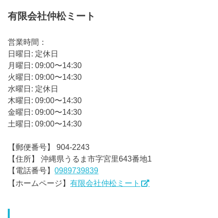
有限会社仲松ミート
営業時間：
日曜日: 定休日
月曜日: 09:00〜14:30
火曜日: 09:00〜14:30
水曜日: 定休日
木曜日: 09:00〜14:30
金曜日: 09:00〜14:30
土曜日: 09:00〜14:30
【郵便番号】 904-2243
【住所】 沖縄県うるま市字宮里643番地1
【電話番号】
0989739839
【ホームページ】
有限会社仲松ミート