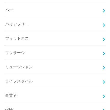
バー
バリアフリー
フィットネス
マッサージ
ミュージシャン
ライフスタイル
事業者
保険