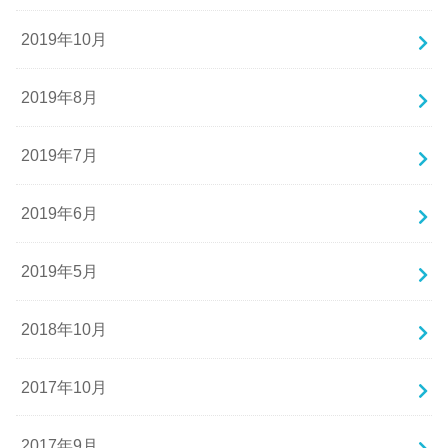
2019年10月
2019年8月
2019年7月
2019年6月
2019年5月
2018年10月
2017年10月
2017年9月