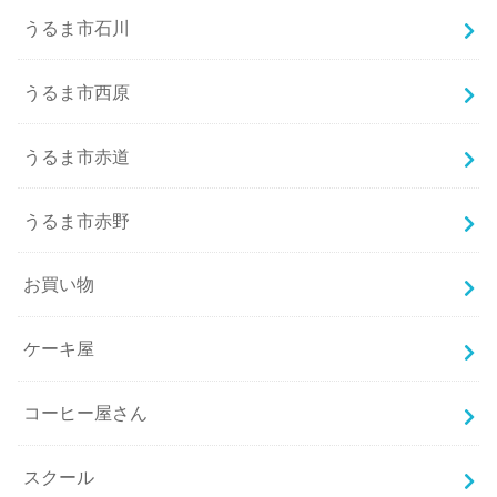
うるま市石川
うるま市西原
うるま市赤道
うるま市赤野
お買い物
ケーキ屋
コーヒー屋さん
スクール