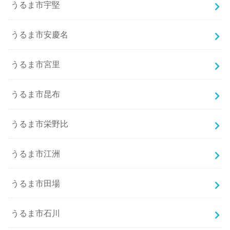
うるま市宇堅
うるま市安慶名
うるま市宮里
うるま市昆布
うるま市栄野比
うるま市江洲
うるま市田場
うるま市石川