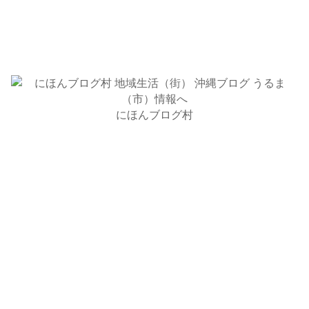
にほんブログ村