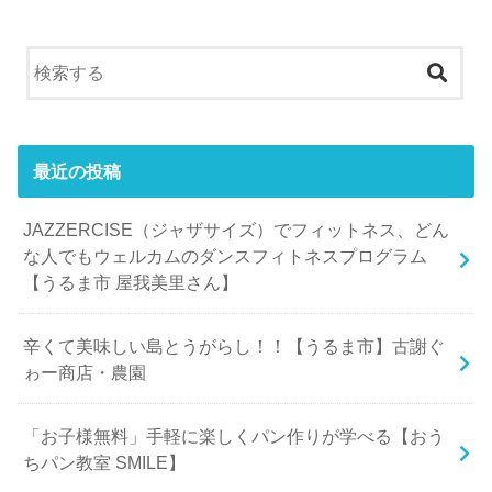
最近の投稿
JAZZERCISE（ジャザサイズ）でフィットネス、どん
な人でもウェルカムのダンスフィトネスプログラム
【うるま市 屋我美里さん】
辛くて美味しい島とうがらし！！【うるま市】古謝ぐ
ゎー商店・農園
「お子様無料」手軽に楽しくパン作りが学べる【おう
ちパン教室 SMILE】