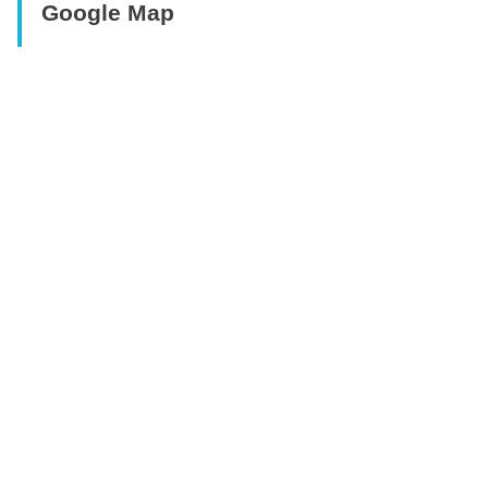
Google Map