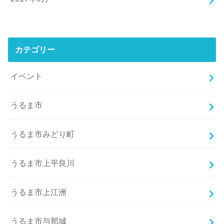
カテゴリー
イベント
うるま市
うるま市みどり町
うるま市上平良川
うるま市上江洲
うるま市与那城