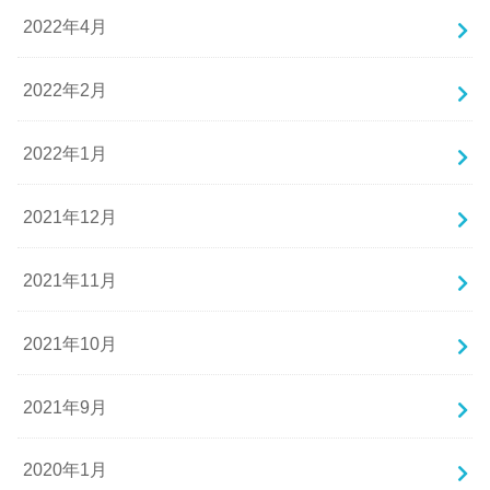
2022年4月
2022年2月
2022年1月
2021年12月
2021年11月
2021年10月
2021年9月
2020年1月