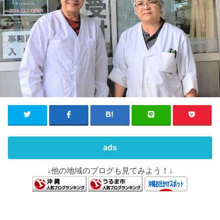
ads
↓他の地域のブログも見てみよう！↓