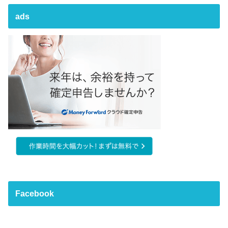
ads
Facebook